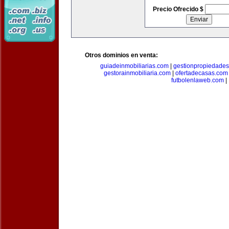
Precio Ofrecido $
Otros dominios en venta:
guiadeinmobiliarias.com
|
gestionpropiedade
gestorainmobiliaria.com
|
ofertadecasas.com
futbolenlaweb.com
|