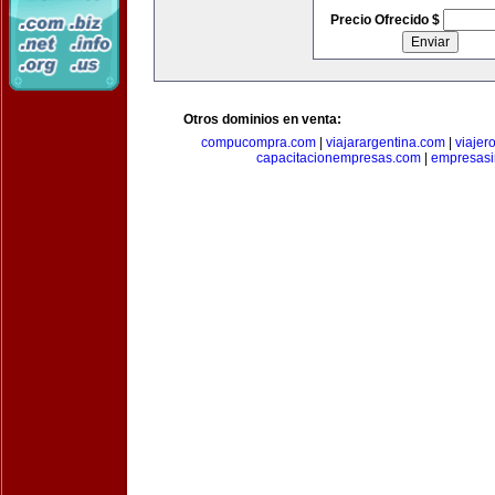
Precio Ofrecido $
Otros dominios en venta:
compucompra.com
|
viajarargentina.com
|
viajer
capacitacionempresas.com
|
empresasi