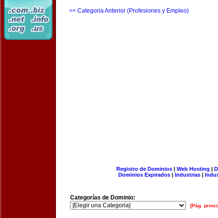
<< Categoria Anterior (Profesiones y Empleo)
Registro de Dominios
|
Web Hosting
|
D
Dominios Expirados
|
Industrias
|
Indu
Categorías de Dominio:
[Pág. princi