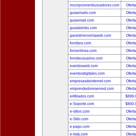
inscripcionenbuscadores.com
Oferta
guiaemails.com
Oferta
guiaemail.com
Oferta
guiadelinks.com
Oferta
ganedineroenlaweb.com
Oferta
forofans.com
Oferta
foroenlinea.com
Oferta
forodeusuarios.com
Oferta
eventosweb.com
Oferta
eventosdigitales.com
Oferta
empresasdeinternet.com
Oferta
emprendedoresenred.com
Oferta
eAfiliados.com
$899.
e-Soporte.com
$800.
e-sitios.com
Oferta
e-Sitio.com
Oferta
e-pago.com
Oferta
e-lista.com
Oferta